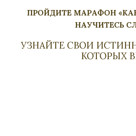
ПРОЙДИТЕ МАРАФОН «КАК
НАУЧИТЕСЬ С
УЗНАЙТЕ СВОИ ИСТИН
КОТОРЫХ В