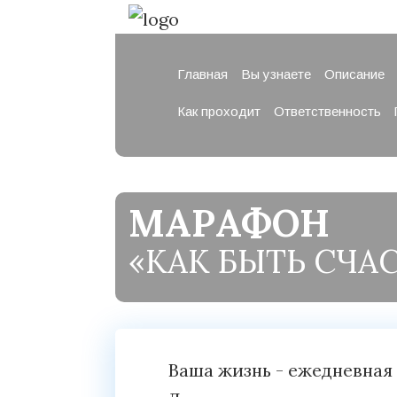
Главная
Вы узнаете
Описание
Как проходит
Ответственность
МАРАФОН
«КАК БЫТЬ СЧА
Ваша жизнь - ежедневная