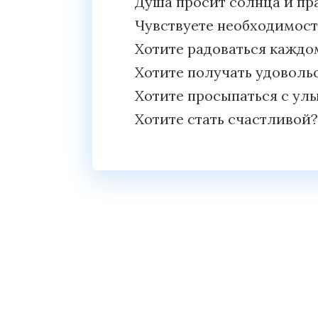
Душа просит солнца и пр
Чувствуете необходимост
Хотите радоваться каждо
Хотите получать удовольс
Хотите просыпаться с улы
Хотите стать счастливой?