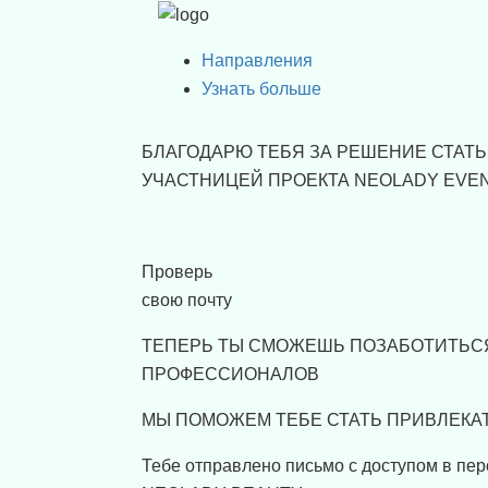
Направления
Узнать больше
БЛАГОДАРЮ ТЕБЯ ЗА РЕШЕНИЕ СТАТЬ
УЧАСТНИЦЕЙ ПРОЕКТА NEOLADY EVE
Проверь
свою почту
ТЕПЕРЬ ТЫ СМОЖЕШЬ ПОЗАБОТИТЬС
ПРОФЕССИОНАЛОВ
МЫ ПОМОЖЕМ ТЕБЕ СТАТЬ ПРИВЛЕКАТ
Тебе отправлено письмо с доступом в пе