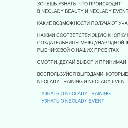
ХОЧЕШЬ УЗНАТЬ, ЧТО ПРОИСХОДИТ
В NEOLADY BEAUTY И NEOLADY EVEN
КАКИЕ ВОЗМОЖНОСТИ ПОЛУЧАЮТ УЧА
НАЖМИ СООТВЕТСТВУЮЩУЮ КНОПКУ 
СОЗДАТЕЛЬНИЦЫ МЕЖДУНАРОДНОЙ 
РЫБНИКОВОЙ О НАШИХ ПРОЕКТАХ
СМОТРИ, ДЕЛАЙ ВЫБОР И ПРИНИМАЙ
ВОСПОЛЬЗУЙСЯ ВЫГОДАМИ, КОТОРЫ
NEOLADY TRAINING И NEOLADY EVENT
УЗНАТЬ О NEOLADY TRAINING
УЗНАТЬ О NEOLADY EVENT