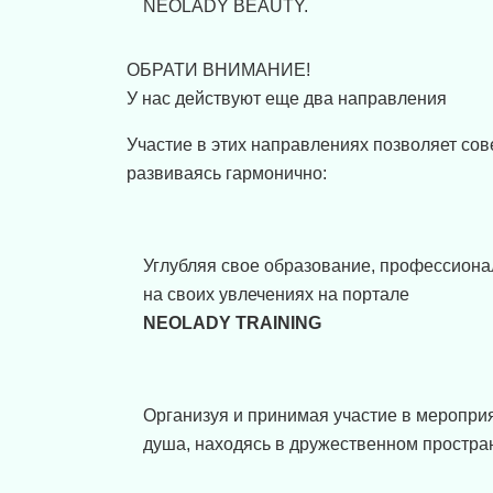
NEOLADY BEAUTY.
ОБРАТИ ВНИМАНИЕ!
У нас действуют еще два направления
Участие в этих направлениях позволяет со
развиваясь гармонично:
Углубляя свое образование, профессиона
на своих увлечениях на портале
NEOLADY TRAINING
Организуя и принимая участие в меропри
душа, находясь в дружественном простр