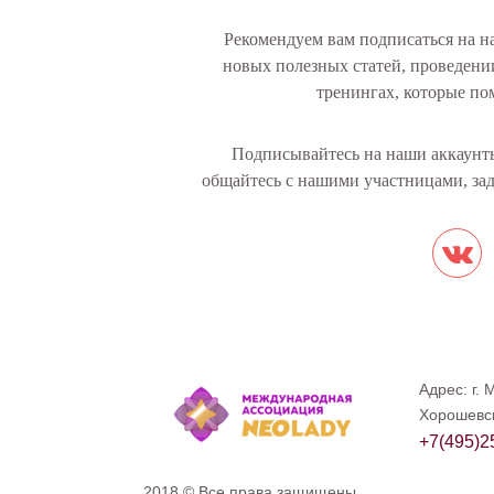
Рекомендуем вам подписаться на н
новых полезных статей, проведени
тренингах, которые по
Подписывайтесь на наши аккаунты
общайтесь с нашими участницами, за
Адрес: г. 
Хорошевск
+7(495)2
2018 © Все права защищены