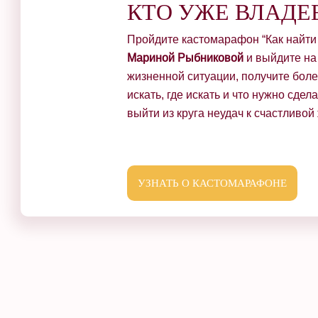
КТО УЖЕ ВЛАДЕ
Пройдите кастомарафон “Как найти
Мариной Рыбниковой
и выйдите на
жизненной ситуации, получите боле
искать, где искать и что нужно сде
выйти из круга неудач к счастливо
УЗНАТЬ О КАСТОМАРАФОНЕ