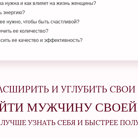
а нужна и как влияет на жизнь женщины?
ь энергию?
ее нужно, чтобы быть счастливой?
ичить ее количество?
сить ее качество и эффективность?
АСШИРИТЬ И УГЛУБИТЬ СВОИ
ЙТИ МУЖЧИНУ СВОЕЙ
ЛУЧШЕ УЗНАТЬ СЕБЯ И БЫСТРЕЕ ПОЛ