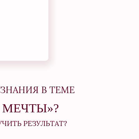
 ЗНАНИЯ В ТЕМЕ
 МЕЧТЫ»?
УЧИТЬ РЕЗУЛЬТАТ?