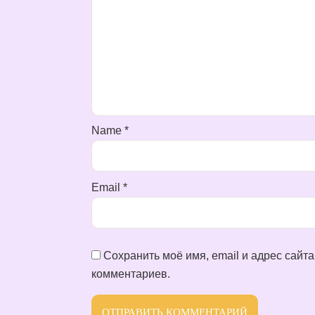
Name
*
Email
*
Сохранить моё имя, email и адрес сайт
комментариев.