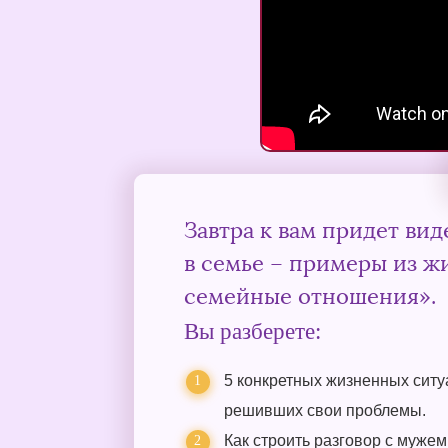
Завтра к вам придет ви
в семье – примеры из ж
семейные отношения».
Вы разберете:
5 конкретных жизненных ситу
решивших свои проблемы.
Как строить разговор с мужем