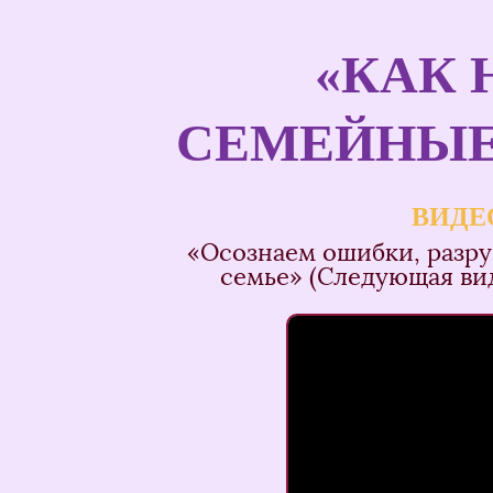
«КАК 
СЕМЕЙНЫЕ
ВИДЕ
«Осознаем ошибки, разр
семье» (Следующая вид