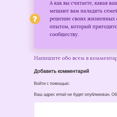
А как вы считаете, какая в
мешают вам наладить семе
решение своих жизненных 
опытом, который пригодит
сообществу.
Напишите обо всем в коммента
Добавить комментарий
Войти с помощью:
Ваш адрес email не будет опубликован.
Об