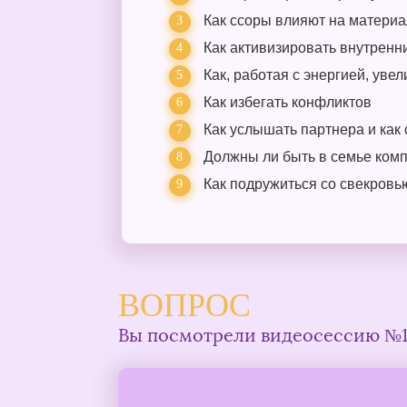
Как ссоры влияют на материа
Как активизировать внутренн
Как, работая с энергией, уве
Как избегать конфликтов
Как услышать партнера и как 
Должны ли быть в семье ком
Как подружиться со свекровью
ВОПРОС
Вы посмотрели видеосессию №