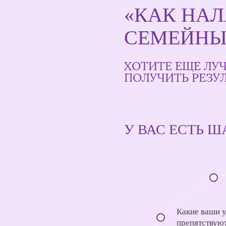
«КАК НА
СЕМЕЙНЫ
ХОТИТЕ ЕЩЕ ЛУЧ
ПОЛУЧИТЬ РЕЗУ
У ВАС ЕСТЬ Ш
Какие ваши у
препятствую