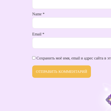
Name
*
Email
*
Сохранить моё имя, email и адрес сайта в 