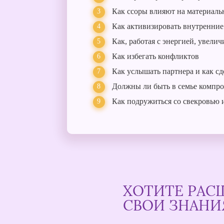
Как ссоры влияют на материаль
Как активизировать внутренни
Как, работая с энергией, увели
Как избегать конфликтов
Как услышать партнера и как сд
Должны ли быть в семье компр
Как подружиться со свекровью и
ХОТИТЕ РАС
СВОИ ЗНАНИ