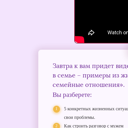
Завтра к вам придет ви
в семье – примеры из ж
семейные отношения».
Вы разберете:
5 конкретных жизненных ситуа
свои проблемы.
Как строить разговор с мужем