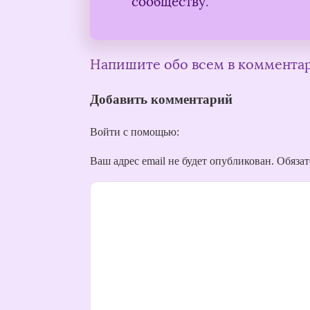
сообществу.
Напишите обо всем в коммента
Добавить комментарий
Войти с помощью:
Ваш адрес email не будет опубликован.
Обязат