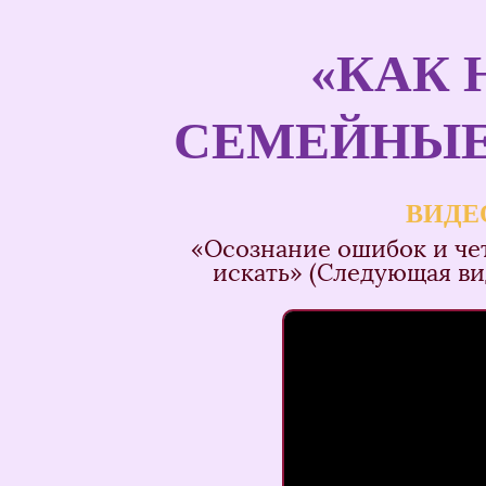
«КАК 
СЕМЕЙНЫЕ
ВИДЕ
«Осознание ошибок и че
искать» (Следующая ви